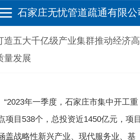
石家庄无忧管道疏通有限公
打造五大千亿级产业集群推动经济高
质量发展
“2023年一季度，石家庄市集中开工重
点项目538个，总投资近1450亿元，项
涵盖战略性新兴产业、现代服务业、基